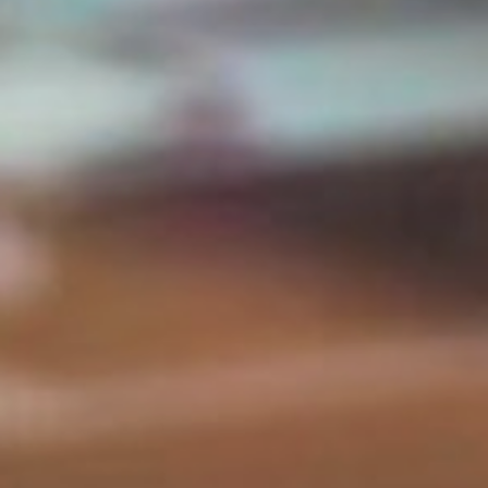
影音專區
聯絡我們
繁中
EN