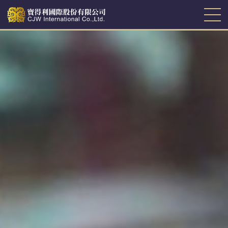
關於寶得利
投資人專區
公司治理
新消息
關係企業
企業社會責任